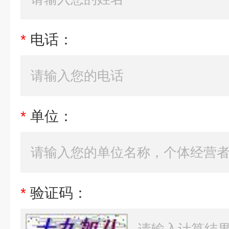
*
电话：
*
单位：
*
验证码：