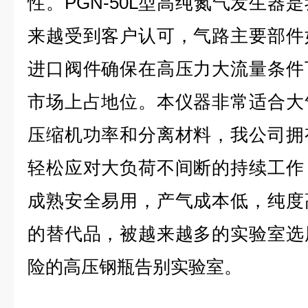
性。PGN-50L型高纯氮气发生器
来越受到客户认可，气路主要部件
进口阀件确保在高压力大流量条件
市场上占地位。本仪器非常适合大
压缩机功率和分离材料，我公司拥
轻松应对大负荷不间断的持续工作
成熟安全易用，产气成本低，纯度
的替代品，被越来越多的实验室选
险的高压钢瓶告别实验室。