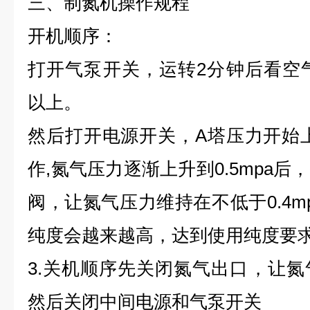
三、制氮机操作规程
开机顺序：
打开气泵开关，运转2分钟后看空气压
以上。
然后打开电源开关，A塔压力开始
作,氮气压力逐渐上升到0.5mpa
阀，让氮气压力维持在不低于0.4m
纯度会越来越高，达到使用纯度要
3.关机顺序先关闭氮气出口，让
然后关闭中间电源和气泵开关