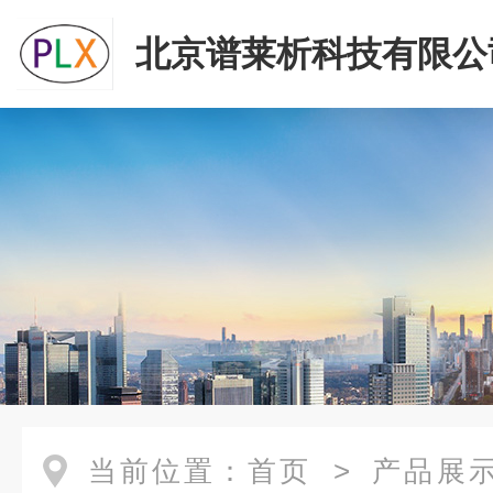
北京谱莱析科技有限公
当前位置：
首页
>
产品展