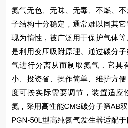
氮气无色、无味、无毒、不燃、不
子结构十分稳定，通常难以同其它
现为惰性，被广泛用于保护气体等
是利用变压吸附原理、通过碳分子
气进行分离从而制取氮气，它具
小、投资省、操作简单、维护方便
度可按实际需要调节，装置适应性
氮，采用高性能CMS碳分子筛AB
PGN-50L型高纯氮气发生器适配