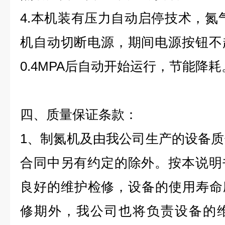
4.本机装有压力自动启停技术，氮气
机自动切断电源，期间电源按钮不
0.4MPA后自动开始运行，节能降耗
四、质量保证条款：
1、制氮机及由我公司生产的设备质
合同中另有约定的除外。按本说明
良好的维护检修，设备的使用寿命应
修期外，我公司也将负责设备的