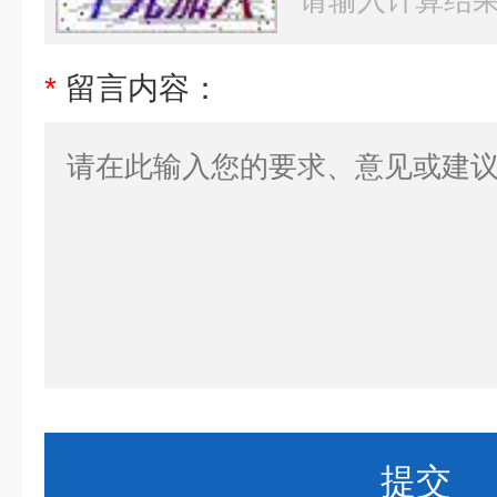
*
留言内容：