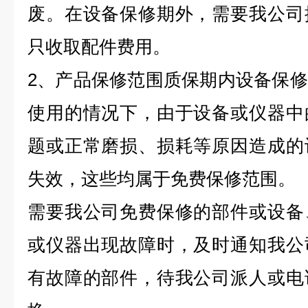
废。在设备保修期外，需要我公司
只收取配件费用。
2、产品保修范围质保期内设备保
使用的情况下，由于设备或仪器中
题或正常磨损、损耗等原因造成的
失效，这些均属于免费保修范围。
需要我公司免费保修的部件或设备
或仪器出现故障时，及时通知我公
有故障的部件，待我公司派人或电