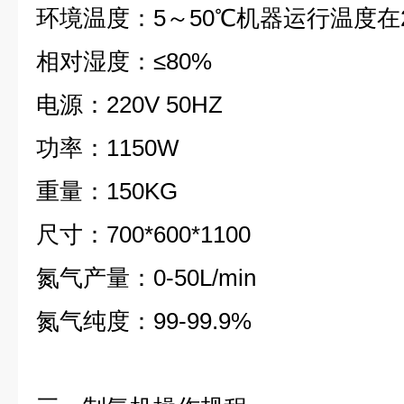
环境温度：5～50℃机器运行温度在20
相对湿度：≤80%
电源：220V 50HZ
功率：1150W
重量：150KG
尺寸：700*600*1100
氮气产量：0-50L/min
氮气纯度：99-99.9%