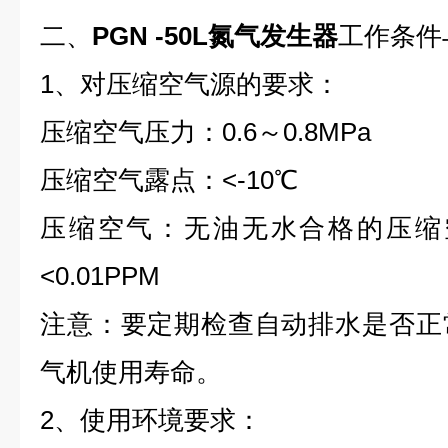
二、
PGN -50L氮气发生器
工作条件
1、对压缩空气源的要求：
压缩空气压力：0.6～0.8MPa
压缩空气露点：<-10℃
压缩空气：无油无水合格的压缩
<0.01PPM
注意：要定期检查自动排水是否正
气机使用寿命。
2、使用环境要求：