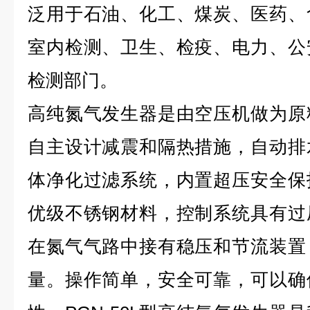
泛用于石油、化工、煤炭、医药、
室内检测、卫生、检疫、电力、公
检测部门。
高纯氮气发生器是由空压机做为原
自主设计减震和隔热措施，自动排
体净化过滤系统，内置超压安全保
优级不锈钢材料，控制系统具有过
在氮气气路中接有稳压和节流装置
量。操作简单，安全可靠，可以确