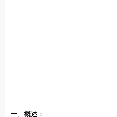
一、概述：