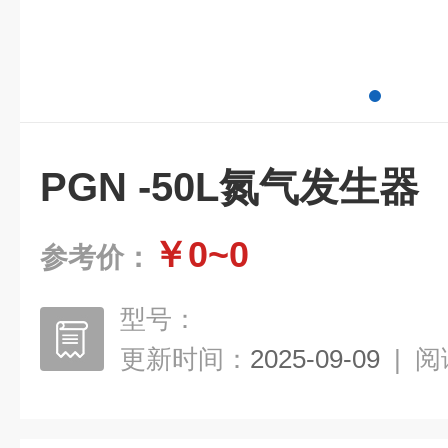
PGN -50L氮气发生器
￥0~0
参考价：
型号：
更新时间：
2025-09-09
|
阅