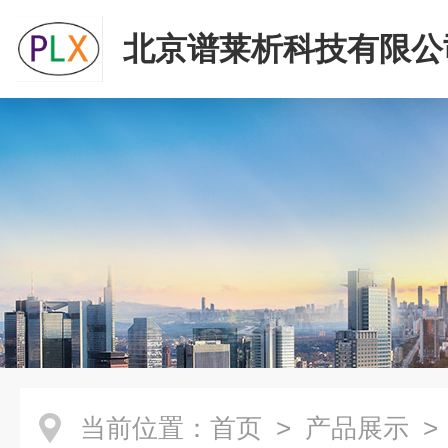
北京谱莱析科技有限公
当前位置：
首页
>
产品展示
>