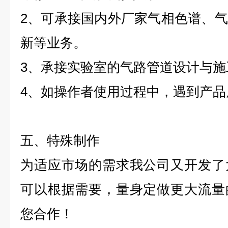
2
、可承接国内外厂家气相色谱、气
新等业务。
3
、承接实验室的气路管道设计与施
4
、如操作者使用过程中，遇到产品
五、特殊制作
为适应市场的需求我公司又开发了
可以根据需要，量身定做更大流量
您合作！