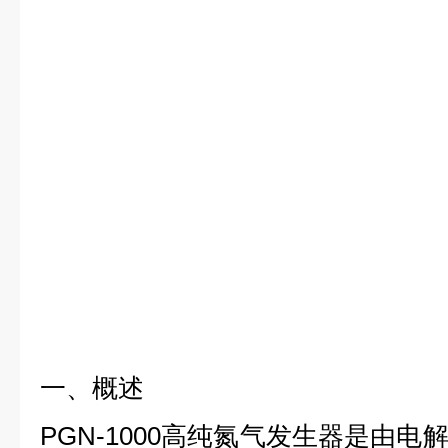
一、概述
PGN-1000
高纯氮气发生器是由电