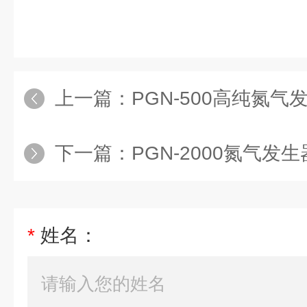
上一篇：
PGN-500高纯氮气
下一篇：
PGN-2000氮气发生
*
姓名：