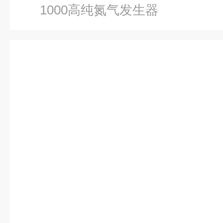
1000高纯氮气发生器