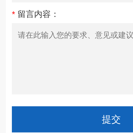
*
留言内容：