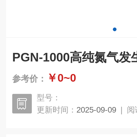
PGN-1000高纯氮气发
￥0~0
参考价：
型号：
更新时间：
2025-09-09
|
阅