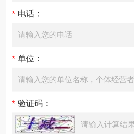
*
电话：
*
单位：
*
验证码：