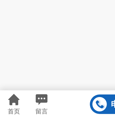
首页
留言