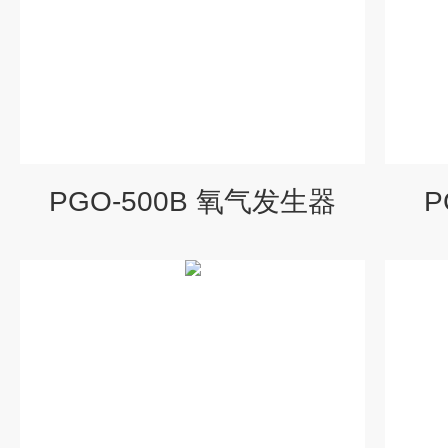
PGO-500B 氧气发生器
P