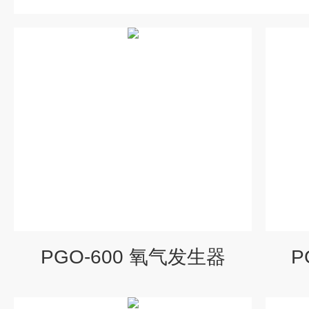
PGO-600 氧气发生器
P