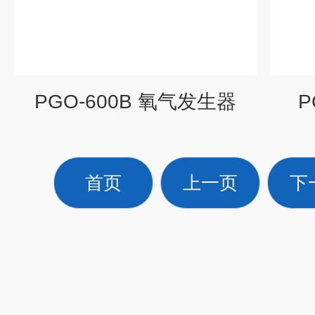
PGO-600B 氧气发生器
P
首页
上一页
下