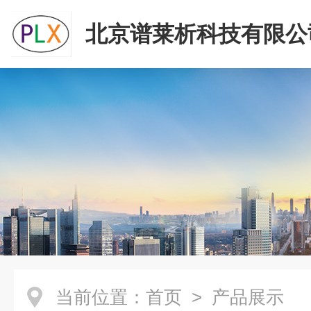
北京谱莱析科技有限公
当前位置：
首页
> 产品展示