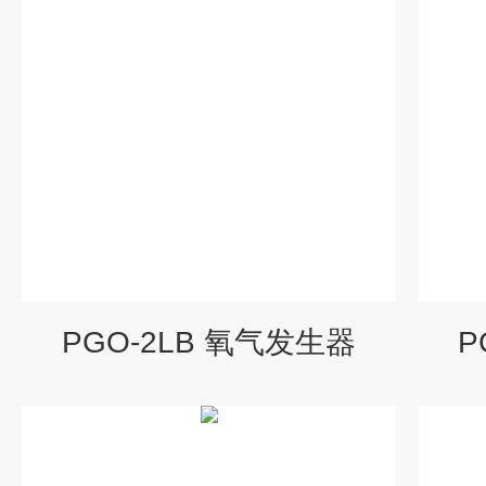
PGO-2LB 氧气发生器
P