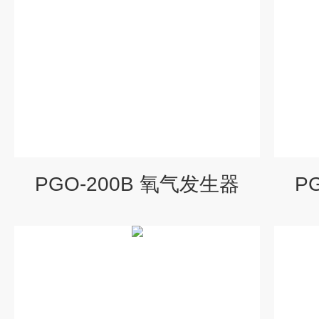
PGO-200B 氧气发生器
P